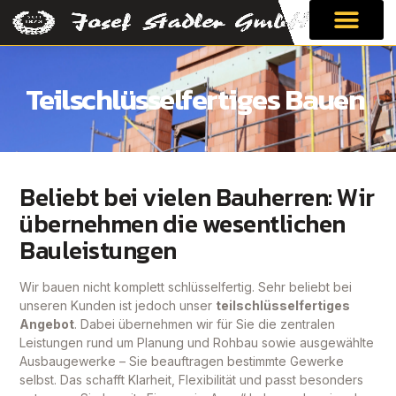
Teilschlüsselfertiges Bauen
Beliebt bei vielen Bauherren: Wir
übernehmen die wesentlichen
Bauleistungen
Wir bauen nicht komplett schlüsselfertig. Sehr beliebt bei
unseren Kunden ist jedoch unser
teilschlüsselfertiges
Angebot
. Dabei übernehmen wir für Sie die zentralen
Leistungen rund um Planung und Rohbau sowie ausgewählte
Ausbaugewerke – Sie beauftragen bestimmte Gewerke
selbst. Das schafft Klarheit, Flexibilität und passt besonders